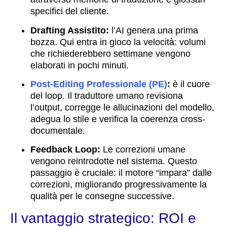
specifici del cliente.
Drafting Assistito:
l’AI genera una prima
bozza. Qui entra in gioco la velocità: volumi
che richiederebbero settimane vengono
elaborati in pochi minuti.
Post-Editing Professionale (PE)
:
è il cuore
del loop. Il traduttore umano revisiona
l’output, corregge le allucinazioni del modello,
adegua lo stile e verifica la coerenza cross-
documentale.
Feedback Loop:
Le correzioni umane
vengono reintrodotte nel sistema. Questo
passaggio è cruciale: il motore “impara” dalle
correzioni, migliorando progressivamente la
qualità per le consegne successive.
Il vantaggio strategico: ROI e