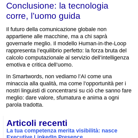
Conclusione: la tecnologia
corre, l’uomo guida
Il futuro della comunicazione globale non
appartiene alle macchine, ma a chi saprà
governarle meglio. Il modello Human-in-the-Loop
rappresenta l’equilibrio perfetto: la forza bruta del
calcolo computazionale al servizio dell’intelligenza
emotiva e critica dell’uomo.
In Smartwords, non vediamo l’AI come una
minaccia alla qualità, ma come l’opportunità per i
nostri linguisti di concentrarsi su ciò che sanno fare
meglio: dare valore, sfumatura e anima a ogni
parola tradotta.
Articoli recenti
La tua competenza merita visibilità: nasce
Executive LinkedIn Presence