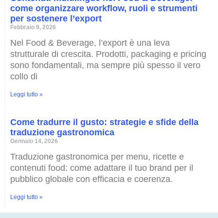
come organizzare workflow, ruoli e strumenti
per sostenere l’export
Febbraio 9, 2026
Nel Food & Beverage, l’export è una leva
strutturale di crescita. Prodotti, packaging e pricing
sono fondamentali, ma sempre più spesso il vero
collo di
Leggi tutto »
Come tradurre il gusto: strategie e sfide della
traduzione gastronomica
Gennaio 14, 2026
Traduzione gastronomica per menu, ricette e
contenuti food: come adattare il tuo brand per il
pubblico globale con efficacia e coerenza.
Leggi tutto »