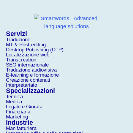
Servizi
Traduzione
MT & Post-editing
Desktop Publishing (DTP)
Localizzazione web
Transcreation
SEO internazionale
Traduzione audiovisiva
E-learning e formazione
Creazione contenuti
Interpretariato
Specializzazioni
Tecnica
Medica
Legale e Giurata
Finanziaria
Marketing
Industrie
Manifatturiera