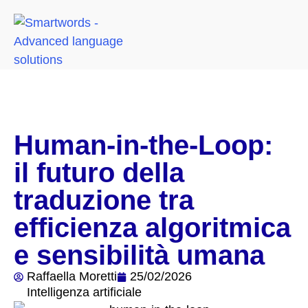
Human-in-the-Loop:
il futuro della
traduzione tra
efficienza algoritmica
e sensibilità umana
Raffaella Moretti
25/02/2026
Intelligenza artificiale