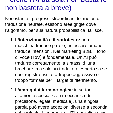
non basterà a breve)
Nonostante i progressi straordinari dei motori di
traduzione neurale, esistono aree grigie dove
l’algoritmo, per sua natura probabilistica, fallisce.
L’intenzionalità e il sottotesto:
una
macchina traduce parole; un essere umano
traduce intenzioni. Nel marketing B2B, il tono
di voce (ToV) è fondamentale. Un’AI può
tradurre correttamente la sintassi di una
brochure, ma solo un traduttore esperto sa se
quel registro risulterà troppo aggressivo o
troppo formale per il target di riferimento.
L’ambiguità terminologica:
in settori
altamente specializzati (meccanica di
precisione, legale, medicale), una singola
parola può avere accezioni diverse a seconda