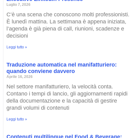
Luglio 7, 2026
C’è una scena che conoscono molti professionisti.
È lunedì mattina. La settimana è appena iniziata,
l’agenda è già piena di call, riunioni, scadenze e
decisioni
Leggi tutto »
Traduzione automatica nel manifatturiero:
quando conviene davvero
Aprile 16, 2026
Nel settore manifatturiero, la velocità conta.
Contano i tempi di lancio, gli aggiornamenti rapidi
della documentazione e la capacità di gestire
grandi volumi di contenuti
Leggi tutto »
Contenuti multilingue nel Food & Beverage: