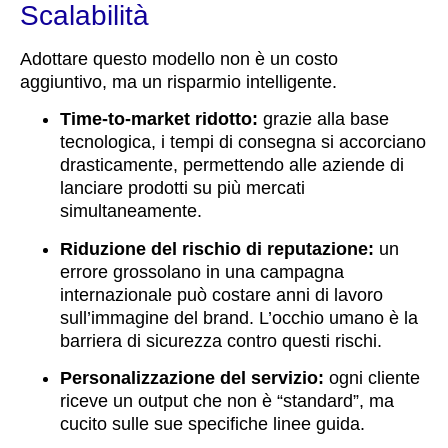
Scalabilità
Adottare questo modello non è un costo
aggiuntivo, ma un risparmio intelligente.
Time-to-market ridotto:
grazie alla base
tecnologica, i tempi di consegna si accorciano
drasticamente, permettendo alle aziende di
lanciare prodotti su più mercati
simultaneamente.
Riduzione del rischio di reputazione:
un
errore grossolano in una campagna
internazionale può costare anni di lavoro
sull’immagine del brand. L’occhio umano è la
barriera di sicurezza contro questi rischi.
Personalizzazione del servizio:
ogni cliente
riceve un output che non è “standard”, ma
cucito sulle sue specifiche linee guida.